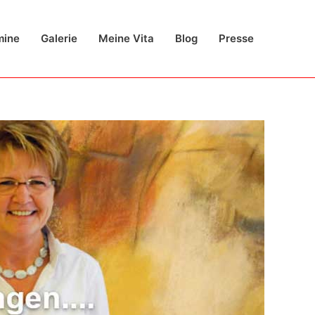
mine
Galerie
Meine Vita
Blog
Presse