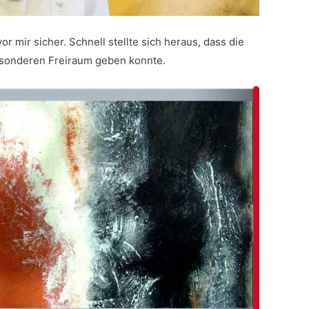
r mir sicher. Schnell stellte sich heraus, dass die
besonderen Freiraum geben konnte.