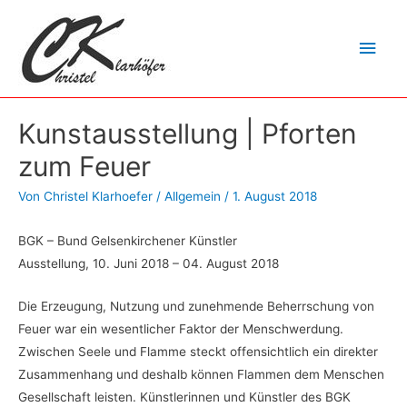
Hau
Kunstausstellung | Pforten
zum Feuer
Von
Christel Klarhoefer
/
Allgemein
/
1. August 2018
BGK – Bund Gelsenkirchener Künstler
Ausstellung, 10. Juni 2018 – 04. August 2018
Die Erzeugung, Nutzung und zunehmende Beherrschung von
Feuer war ein wesentlicher Faktor der Menschwerdung.
Zwischen Seele und Flamme steckt offensichtlich ein direkter
Zusammenhang und deshalb können Flammen dem Menschen
Gesellschaft leisten. Künstlerinnen und Künstler des BGK