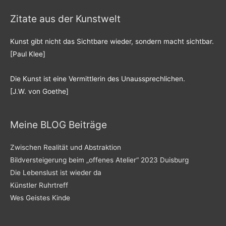
Zitate aus der Kunstwelt
Kunst gibt nicht das Sichtbare wieder, sondern macht sichtbar.
[Paul Klee]
Die Kunst ist eine Vermittlerin des Unaussprechlichen.
[J.W. von Goethe]
Meine BLOG Beiträge
Zwischen Realität und Abstraktion
Bildversteigerung beim „offenes Atelier“ 2023 Duisburg
Die Lebenslust ist wieder da
Künstler Ruhrtreff
Wes Geistes Kinde